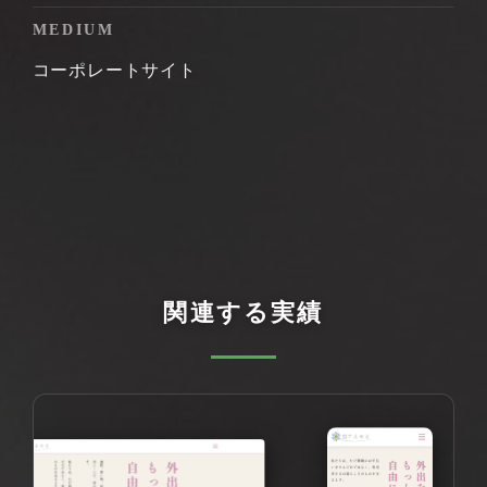
MEDIUM
コーポレートサイト
関連する実績