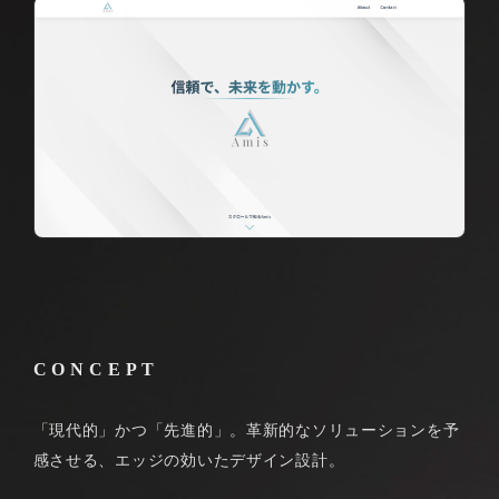
CONCEPT
「現代的」かつ「先進的」。革新的なソリューションを予
感させる、エッジの効いたデザイン設計。