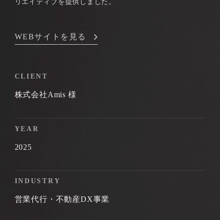
リエイティブを提供しました。
WEBサイトを見る
CLIENT
株式会社Amis 様
YEAR
2025
INDUSTRY
営業代行・不動産DX事業