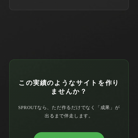
この実績のようなサイトを作り
ませんか？
SPROUTなら、ただ作るだけでなく「成果」が
出るまで伴走します。