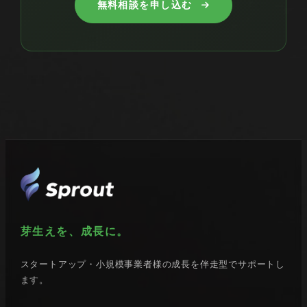
無料相談を申し込む
芽生えを、成長に。
スタートアップ・小規模事業者様の成長を
伴走型でサポートし
ます。