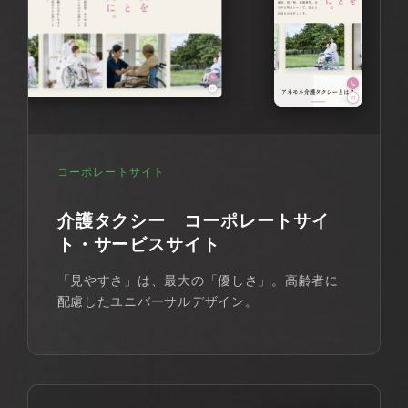
コーポレートサイト
介護タクシー コーポレートサイ
ト・サービスサイト
「見やすさ」は、最大の「優しさ」。高齢者に
配慮したユニバーサルデザイン。