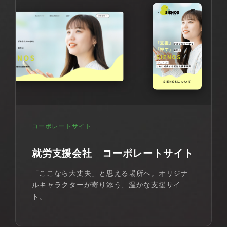
コーポレートサイト
就労支援会社 コーポレートサイト
「ここなら大丈夫」と思える場所へ。オリジナ
ルキャラクターが寄り添う、温かな支援サイ
ト。