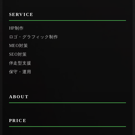
SERVICE
HP制作
ロゴ・グラフィック制作
MEO対策
SEO対策
伴走型支援
保守・運用
ABOUT
PRICE