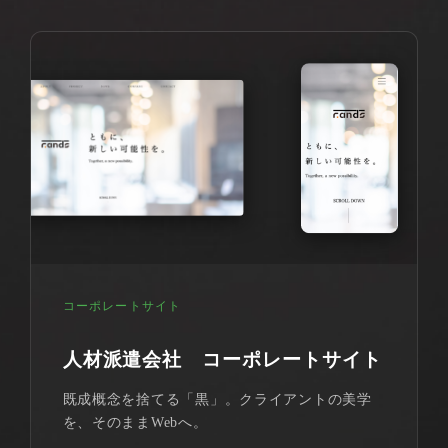
コーポレートサイト
人材派遣会社 コーポレートサイト
既成概念を捨てる「黒」。クライアントの美学
を、そのままWebへ。