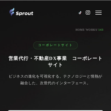
/
/
HOME
WORKS
143
コーポレートサイト
営業代行・不動産DX事業 コーポレート
サイト
ビジネスの進化を可視化する。テクノロジーと情熱が
融合した、次世代のインターフェース。